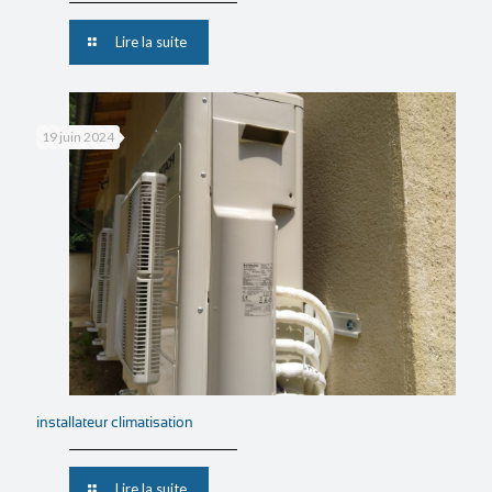
Lire la suite
19 juin 2024
installateur climatisation
Lire la suite