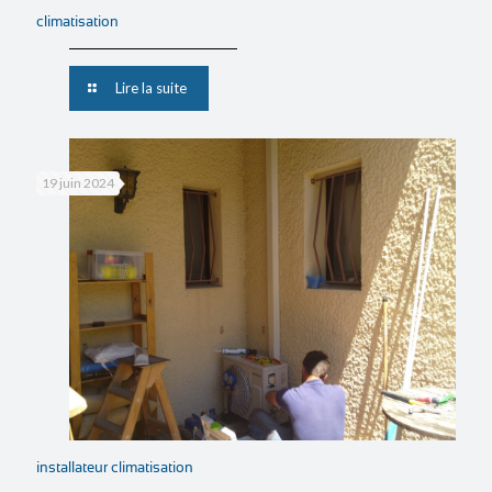
climatisation
Lire la suite
19 juin 2024
installateur climatisation