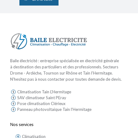
Baile électricité : entreprise spécialisée en électricité générale
à destination des particuliers et des professionnels. Secteurs
Drome - Ardèche, Tournon sur Rhône et Tain l'Hermitage.
N'hesitez pas à nous contacter pour toutes demande de devis.
Climatisation Tain L'Hermitage
SAV climatiseur Saint PEray
Pose climatisation Clérieux
Panneau photovoltaique Tain l'Hermitage
Nos services
Climatisation