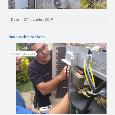
Date
27 novembre 2019
Nos actualités similaires
4 septembre 2024