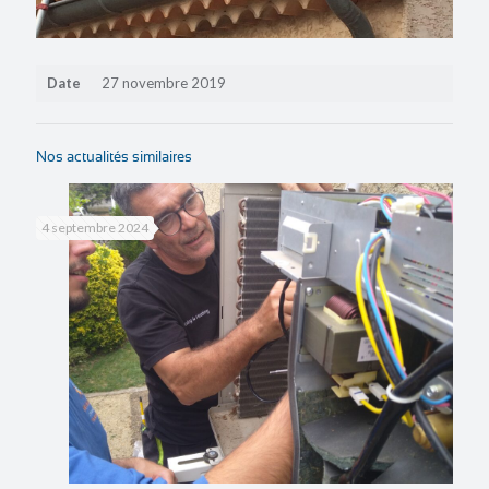
Date
27 novembre 2019
Nos actualités similaires
4 septembre 2024