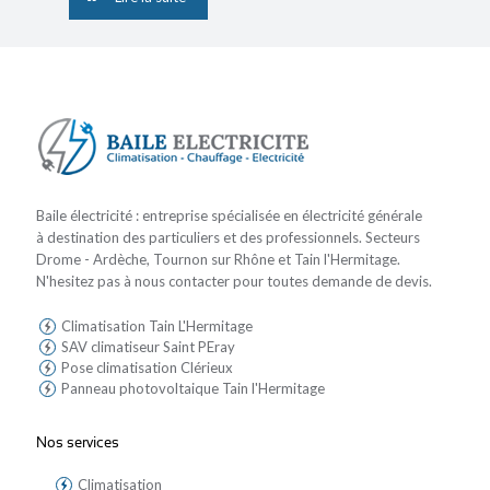
Baile électricité : entreprise spécialisée en électricité générale
à destination des particuliers et des professionnels. Secteurs
Drome - Ardèche, Tournon sur Rhône et Tain l'Hermitage.
N'hesitez pas à nous contacter pour toutes demande de devis.
Climatisation Tain L'Hermitage
SAV climatiseur Saint PEray
Pose climatisation Clérieux
Panneau photovoltaique Tain l'Hermitage
Nos services
Climatisation