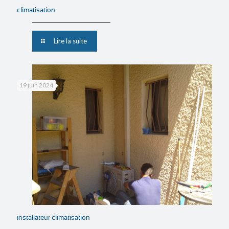
climatisation
Lire la suite
19 juin 2024
installateur climatisation