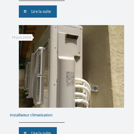
Lire la suite
19 juin 2024
installateur climatisation
Lire la suite