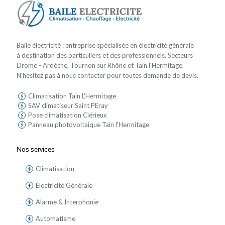
Baile électricité : entreprise spécialisée en électricité générale
à destination des particuliers et des professionnels. Secteurs
Drome - Ardèche, Tournon sur Rhône et Tain l'Hermitage.
N'hesitez pas à nous contacter pour toutes demande de devis.
Climatisation Tain L'Hermitage
SAV climatiseur Saint PEray
Pose climatisation Clérieux
Panneau photovoltaique Tain l'Hermitage
Nos services
Climatisation
Électricité Générale
Alarme & Interphonie
Automatisme