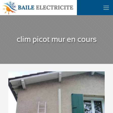
clim picot mur en cours