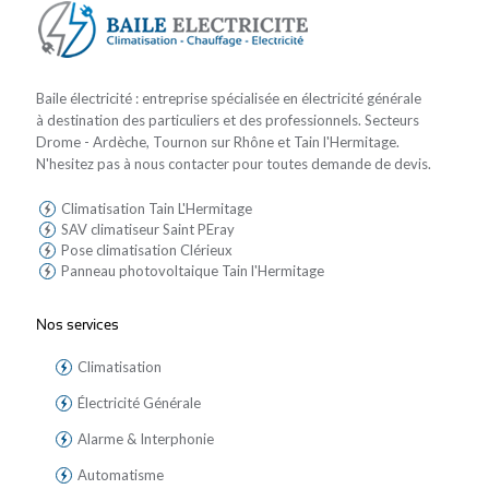
Baile électricité : entreprise spécialisée en électricité générale
à destination des particuliers et des professionnels. Secteurs
Drome - Ardèche, Tournon sur Rhône et Tain l'Hermitage.
N'hesitez pas à nous contacter pour toutes demande de devis.
Climatisation Tain L'Hermitage
SAV climatiseur Saint PEray
Pose climatisation Clérieux
Panneau photovoltaique Tain l'Hermitage
Nos services
Climatisation
Électricité Générale
Alarme & Interphonie
Automatisme