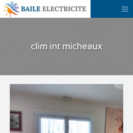
clim int micheaux