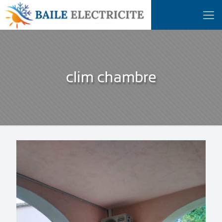
clim chambre