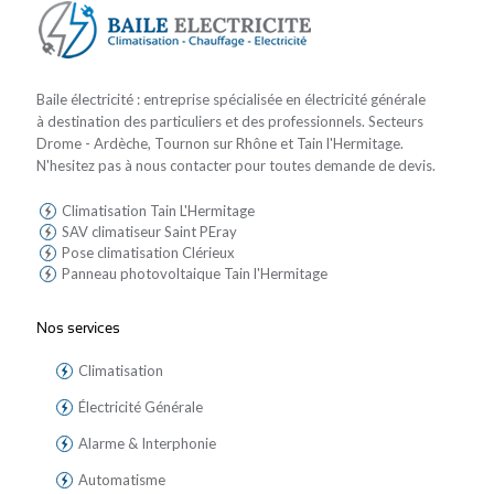
Baile électricité : entreprise spécialisée en électricité générale
à destination des particuliers et des professionnels. Secteurs
Drome - Ardèche, Tournon sur Rhône et Tain l'Hermitage.
N'hesitez pas à nous contacter pour toutes demande de devis.
Climatisation Tain L'Hermitage
SAV climatiseur Saint PEray
Pose climatisation Clérieux
Panneau photovoltaique Tain l'Hermitage
Nos services
Climatisation
Électricité Générale
Alarme & Interphonie
Automatisme