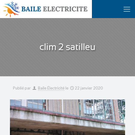
clim 2 satilleu
Publié par
Baile Électricité
le
22 janvier 2020