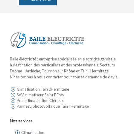
Baile électricité : entreprise spécialisée en électricité générale
à destination des particuliers et des professionnels. Secteurs
Drome - Ardèche, Tournon sur Rhône et Tain l'Hermitage.
N'hesitez pas à nous contacter pour toutes demande de devis.
Climatisation Tain L'Hermitage
SAV climatiseur Saint PEray
Pose climatisation Clérieux
Panneau photovoltaique Tain l'Hermitage
Nos services
Climatisation