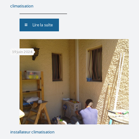
climatisation
Lire la suite
19 juin 2024
installateur climatisation