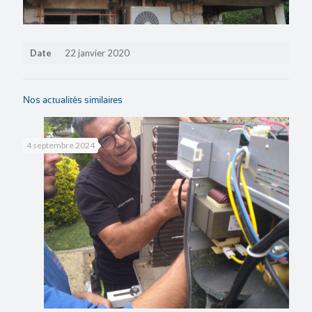
Date
22 janvier 2020
Nos actualités similaires
4 septembre 2024