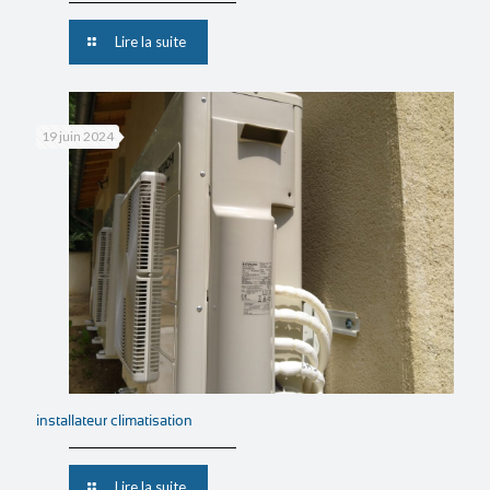
Lire la suite
19 juin 2024
installateur climatisation
Lire la suite