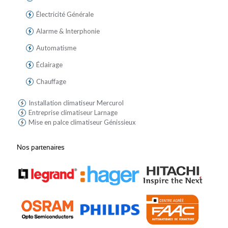
Électricité Générale
Alarme & Interphonie
Automatisme
Éclairage
Chauffage
Installation climatiseur Mercurol
Entreprise climatiseur Larnage
Mise en palce climatiseur Génissieux
Nos partenaires