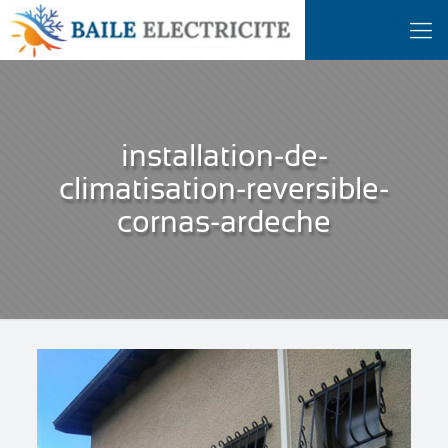
installation-de-
climatisation-reversible-
cornas-ardeche