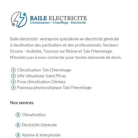
Baile électricité : entreprise spécialisée en électricité générale
à destination des particuliers et des professionnels. Secteurs
Drome - Ardèche, Tournon sur Rhône et Tain l'Hermitage.
N'hesitez pas à nous contacter pour toutes demande de devis.
Climatisation Tain L'Hermitage
SAV climatiseur Saint PEray
Pose climatisation Clérieux
Panneau photovoltaique Tain l'Hermitage
Nos services
Climatisation
Électricité Générale
Alarme & Interphonie