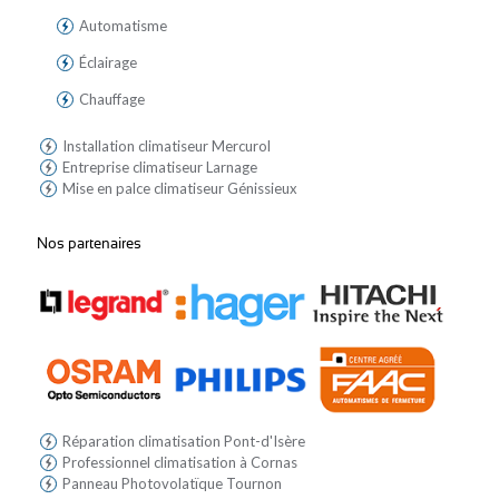
Automatisme
Éclairage
Chauffage
Installation climatiseur Mercurol
Entreprise climatiseur Larnage
Mise en palce climatiseur Génissieux
Nos partenaires
Réparation climatisation Pont-d'Isère
Professionnel climatisation à Cornas
Panneau Photovolatïque Tournon