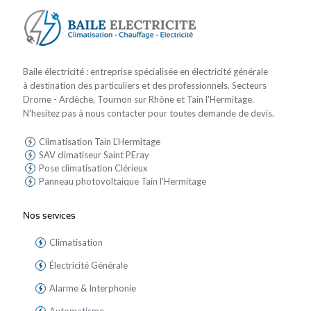
Baile électricité : entreprise spécialisée en électricité générale
à destination des particuliers et des professionnels. Secteurs
Drome - Ardèche, Tournon sur Rhône et Tain l'Hermitage.
N'hesitez pas à nous contacter pour toutes demande de devis.
Climatisation Tain L'Hermitage
SAV climatiseur Saint PEray
Pose climatisation Clérieux
Panneau photovoltaique Tain l'Hermitage
Nos services
Climatisation
Électricité Générale
Alarme & Interphonie