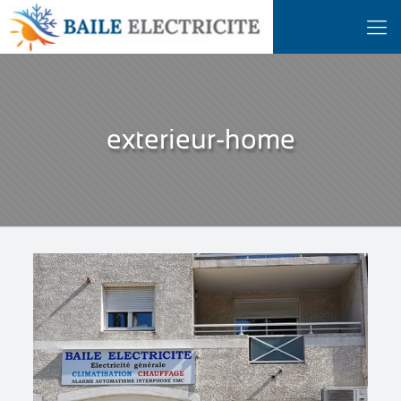
exterieur-home