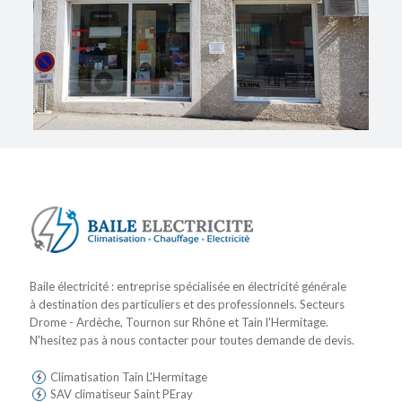
Baile électricité : entreprise spécialisée en électricité générale
à destination des particuliers et des professionnels. Secteurs
Drome - Ardèche, Tournon sur Rhône et Tain l'Hermitage.
N'hesitez pas à nous contacter pour toutes demande de devis.
Climatisation Tain L'Hermitage
SAV climatiseur Saint PEray